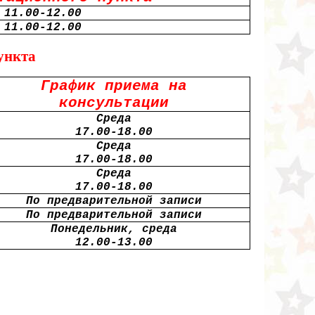
11.00-12.00
11.00-12.00
ункта
График приема на
консультации
Среда
17.00-18.00
Среда
17.00-18.00
Среда
17.00-18.00
По предварительной записи
По предварительной записи
Понедельник, среда
12.00-13.00