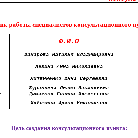
ик работы специалистов консультационного п
Ф.И.О
Захарова Наталья Владимировна
Левина Анна Николаевна
Литвиненко Инна Сергеевна
Журавлева Лилия Васильевна
е
Димакова Галина Алексеевна
Хабазина Ирина Николаевна
Цель создания консультационного пункта: