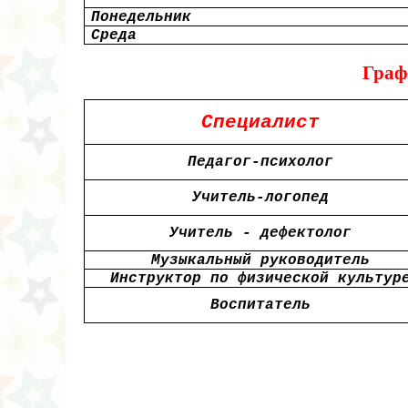
Понедельник
Среда
Граф
Специалист
Педагог-психолог
Учитель-логопед
Учитель - дефектолог
Музыкальный руководитель
Инструктор по физической культур
Воспитатель