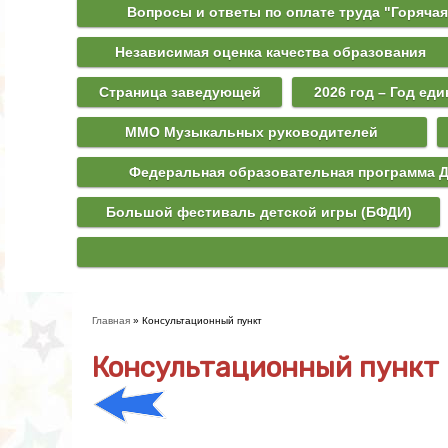
Вопросы и ответы по оплате труда "Горячая
Независимая оценка качества образования
Страница заведующей
2026 год – Год ед
ММО Музыкальных руководителей
Федеральная образовательная программа 
Большой фестиваль детской игры (БФДИ)
Главная
» Консультационный пункт
Вы здесь
Консультационный пункт