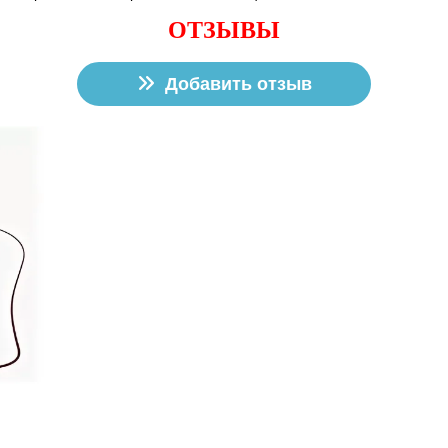
ОТЗЫВЫ
Добавить отзыв