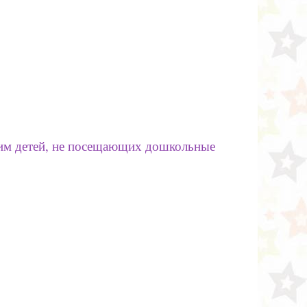
щим детей, не посещающих дошкольные