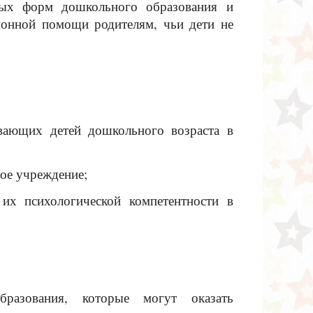
вных форм дошкольного образования и
ционной помощи родителям, чьи дети не
ывающих детей дошкольного возраста в
ое учреждение;
их психологической компетентности в
бразования, которые могут оказать